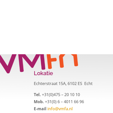
Lokatie
Echterstraat 15A, 6102 ES Echt
Tel.
+31(0)475 – 20 10 10
Mob.
+31(0) 6 – 4011 66 96
E-mail
info@vmfa.nl