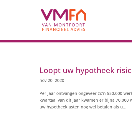
Loopt uw hypotheek risi
nov 20, 2020
Per jaar ontvangen ongeveer zo’n 550.000 wer
kwartaal van dit jaar kwamen er bijna 70.000 
uw hypotheeklasten nog wel betalen als u...