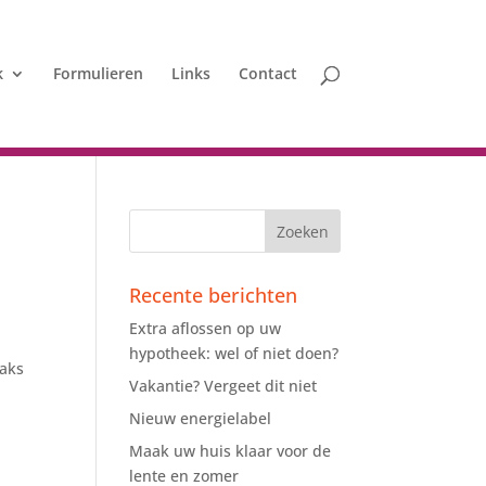
k
Formulieren
Links
Contact
Recente berichten
Extra aflossen op uw
hypotheek: wel of niet doen?
raks
Vakantie? Vergeet dit niet
Nieuw energielabel
Maak uw huis klaar voor de
lente en zomer