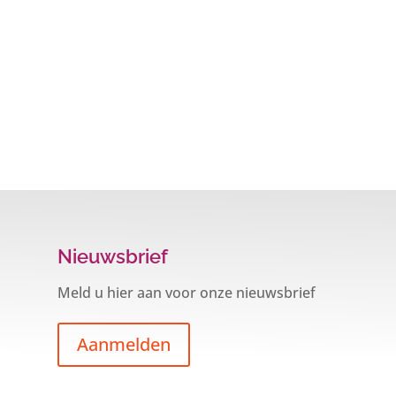
Nieuwsbrief
Meld u hier aan voor onze nieuwsbrief
Aanmelden