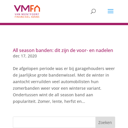
All season banden: dit zijn de voor- en nadelen
dec 17, 2020
De afgelopen periode was er bij garagehouders weer
de jaarlijkse grote bandenwissel. Met de winter in
aantocht verruilden veel automobilisten hun
zomerbanden weer voor een winterse variant.
Ondertussen wint de all season band aan
populariteit. Zomer, lente, herfst en...