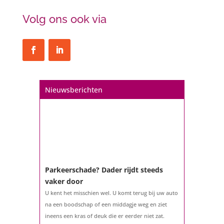
Volg ons ook via
Nieuwsberichten
Parkeerschade? Dader rijdt steeds
vaker door
U kent het misschien wel. U komt terug bij uw auto
na een boodschap of een middagje weg en ziet
ineens een kras of deuk die er eerder niet zat.