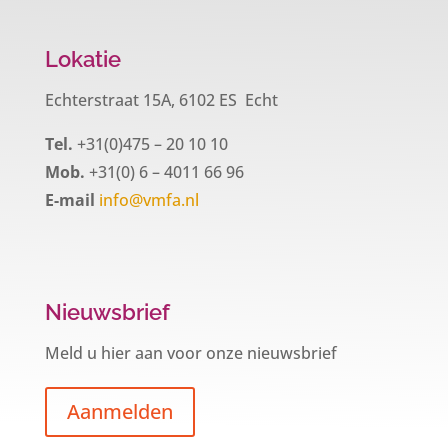
Lokatie
Echterstraat 15A, 6102 ES Echt
Tel.
+31(0)475 – 20 10 10
Mob.
+31(0) 6 – 4011 66 96
E-mail
info@vmfa.nl
Nieuwsbrief
Meld u hier aan voor onze nieuwsbrief
Aanmelden