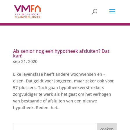
Als senior nog een hypotheek afsluiten? Dat
kan!
sep 21, 2020
Elke levensfase heeft andere woonwensen en –
eisen. Dat geldt voor jongeren, maar zeker ook voor
57-plussers. Toch gaan hypotheekverstrekkers
zorgvuldiger te werk als het gaat om het verhogen
van bestaande of afsluiten van een nieuwe
hypotheek. Reden: het...