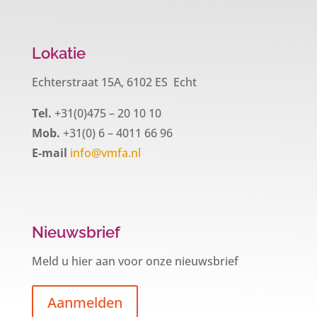
Lokatie
Echterstraat 15A, 6102 ES Echt
Tel.
+31(0)475 – 20 10 10
Mob.
+31(0) 6 – 4011 66 96
E-mail
info@vmfa.nl
Nieuwsbrief
Meld u hier aan voor onze nieuwsbrief
Aanmelden