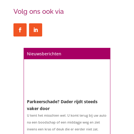
Volg ons ook via
Nieuwsberichten
Parkeerschade? Dader rijdt steeds
vaker door
U kent het misschien wel. U komt terug bij uw auto
na een boodschap of een middagje weg en ziet
ineens een kras of deuk die er eerder niet zat.