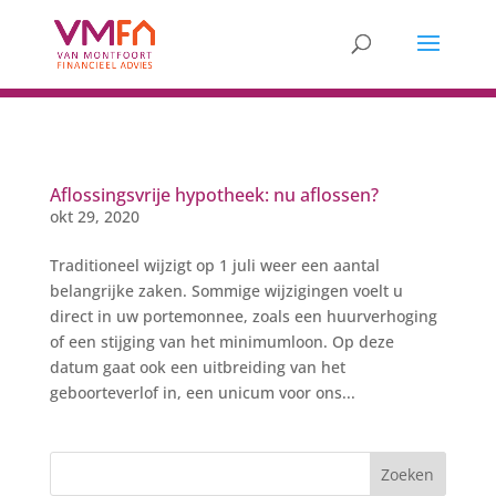
Aflossingsvrije hypotheek: nu aflossen?
okt 29, 2020
Traditioneel wijzigt op 1 juli weer een aantal
belangrijke zaken. Sommige wijzigingen voelt u
direct in uw portemonnee, zoals een huurverhoging
of een stijging van het minimumloon. Op deze
datum gaat ook een uitbreiding van het
geboorteverlof in, een unicum voor ons...