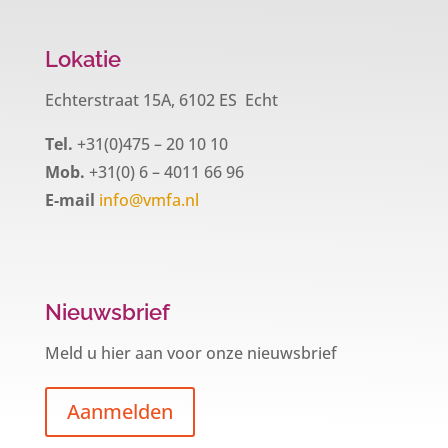
Lokatie
Echterstraat 15A, 6102 ES Echt
Tel.
+31(0)475 – 20 10 10
Mob.
+31(0) 6 – 4011 66 96
E-mail
info@vmfa.nl
Nieuwsbrief
Meld u hier aan voor onze nieuwsbrief
Aanmelden