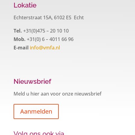
Lokatie
Echterstraat 15A, 6102 ES Echt
Tel.
+31(0)475 – 20 10 10
Mob.
+31(0) 6 – 4011 66 96
E-mail
info@vmfa.nl
Nieuwsbrief
Meld u hier aan voor onze nieuwsbrief
Aanmelden
Volg ons ook via