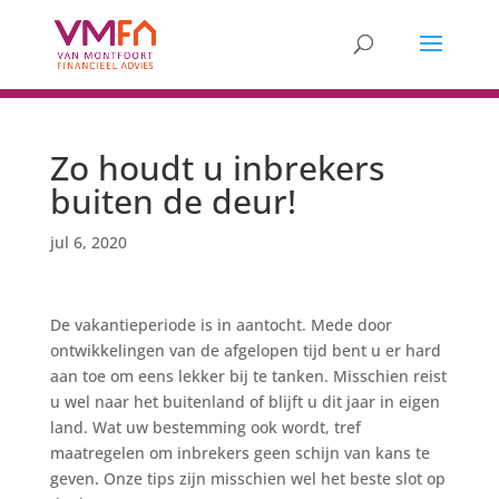
Zo houdt u inbrekers
buiten de deur!
jul 6, 2020
De vakantieperiode is in aantocht. Mede door
ontwikkelingen van de afgelopen tijd bent u er hard
aan toe om eens lekker bij te tanken. Misschien reist
u wel naar het buitenland of blijft u dit jaar in eigen
land. Wat uw bestemming ook wordt, tref
maatregelen om inbrekers geen schijn van kans te
geven. Onze tips zijn misschien wel het beste slot op