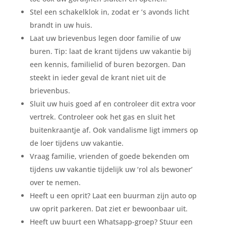
Stel een schakelklok in, zodat er ’s avonds licht
brandt in uw huis.
Laat uw brievenbus legen door familie of uw
buren. Tip: laat de krant tijdens uw vakantie bij
een kennis, familielid of buren bezorgen. Dan
steekt in ieder geval de krant niet uit de
brievenbus.
Sluit uw huis goed af en controleer dit extra voor
vertrek. Controleer ook het gas en sluit het
buitenkraantje af. Ook vandalisme ligt immers op
de loer tijdens uw vakantie.
Vraag familie, vrienden of goede bekenden om
tijdens uw vakantie tijdelijk uw ‘rol als bewoner’
over te nemen.
Heeft u een oprit? Laat een buurman zijn auto op
uw oprit parkeren. Dat ziet er bewoonbaar uit.
Heeft uw buurt een Whatsapp-groep? Stuur een