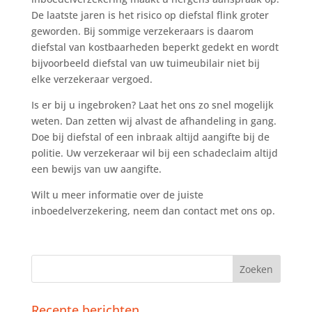
De laatste jaren is het risico op diefstal flink groter
geworden. Bij sommige verzekeraars is daarom
diefstal van kostbaarheden beperkt gedekt en wordt
bijvoorbeeld diefstal van uw tuimeubilair niet bij
elke verzekeraar vergoed.
Is er bij u ingebroken? Laat het ons zo snel mogelijk
weten. Dan zetten wij alvast de afhandeling in gang.
Doe bij diefstal of een inbraak altijd aangifte bij de
politie. Uw verzekeraar wil bij een schadeclaim altijd
een bewijs van uw aangifte.
Wilt u meer informatie over de juiste
inboedelverzekering, neem dan contact met ons op.
Recente berichten