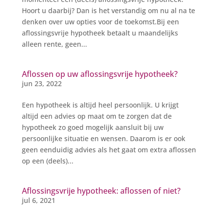
Hoort u daarbij? Dan is het verstandig om nu al na te
denken over uw opties voor de toekomst.Bij een
aflossingsvrije hypotheek betaalt u maandelijks
alleen rente, geen...
Aflossen op uw aflossingsvrije hypotheek?
jun 23, 2022
Een hypotheek is altijd heel persoonlijk. U krijgt
altijd een advies op maat om te zorgen dat de
hypotheek zo goed mogelijk aansluit bij uw
persoonlijke situatie en wensen. Daarom is er ook
geen eenduidig advies als het gaat om extra aflossen
op een (deels)...
Aflossingsvrije hypotheek: aflossen of niet?
jul 6, 2021