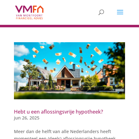
Hebt u een aflossingsvrije hypotheek?
jun 26, 2025
Meer dan de helft van alle Nederlanders heeft
momenteel een (deels) aflossingsvrije hypotheek.