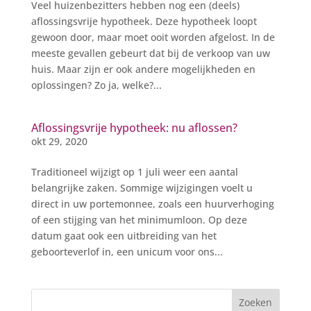
Veel huizenbezitters hebben nog een (deels)
aflossingsvrije hypotheek. Deze hypotheek loopt
gewoon door, maar moet ooit worden afgelost. In de
meeste gevallen gebeurt dat bij de verkoop van uw
huis. Maar zijn er ook andere mogelijkheden en
oplossingen? Zo ja, welke?...
Aflossingsvrije hypotheek: nu aflossen?
okt 29, 2020
Traditioneel wijzigt op 1 juli weer een aantal
belangrijke zaken. Sommige wijzigingen voelt u
direct in uw portemonnee, zoals een huurverhoging
of een stijging van het minimumloon. Op deze
datum gaat ook een uitbreiding van het
geboorteverlof in, een unicum voor ons...