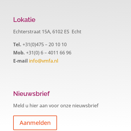
Lokatie
Echterstraat 15A, 6102 ES Echt
Tel.
+31(0)475 – 20 10 10
Mob.
+31(0) 6 – 4011 66 96
E-mail
info@vmfa.nl
Nieuwsbrief
Meld u hier aan voor onze nieuwsbrief
Aanmelden