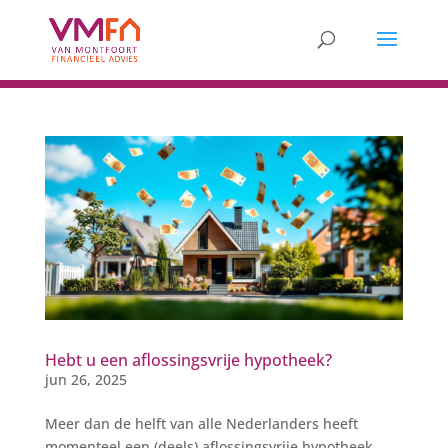
Hebt u een aflossingsvrije hypotheek?
jun 26, 2025
Meer dan de helft van alle Nederlanders heeft
momenteel een (deels) aflossingsvrije hypotheek.