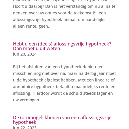
Hoort u daarbij? Dan is het verstandig om nu al na te
denken over uw opties voor de toekomst.Bij een
aflossingsvrije hypotheek betaalt u maandelijks
alleen rente, geen...
Hebt u een (deels) aflossingsvrije hypotheek?
Dan moet u dit weten
jun 20, 2024
Bij het afsluiten van een hypotheek denkt u er
misschien nog niet over na, maar na dertig jaar moet
u de hypotheek afgelost hebben. Met een lineaire of
annuïtaire hypotheek betaalt u maandelijks rente en
aflossing. Hierdoor wordt de schuld steeds lager en
uw vermogen...
De (on)mogelijkheden van een aflossingsvrije
hypotheek
jun 22, 2023