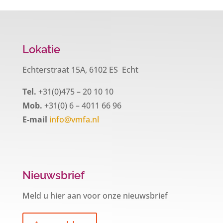
Lokatie
Echterstraat 15A, 6102 ES Echt
Tel.
+31(0)475 – 20 10 10
Mob.
+31(0) 6 – 4011 66 96
E-mail
info@vmfa.nl
Nieuwsbrief
Meld u hier aan voor onze nieuwsbrief