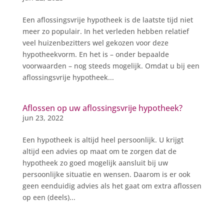
Een aflossingsvrije hypotheek is de laatste tijd niet
meer zo populair. In het verleden hebben relatief
veel huizenbezitters wel gekozen voor deze
hypotheekvorm. En het is – onder bepaalde
voorwaarden – nog steeds mogelijk. Omdat u bij een
aflossingsvrije hypotheek...
Aflossen op uw aflossingsvrije hypotheek?
jun 23, 2022
Een hypotheek is altijd heel persoonlijk. U krijgt
altijd een advies op maat om te zorgen dat de
hypotheek zo goed mogelijk aansluit bij uw
persoonlijke situatie en wensen. Daarom is er ook
geen eenduidig advies als het gaat om extra aflossen
op een (deels)...