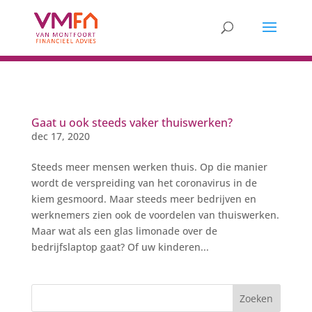
Gaat u ook steeds vaker thuiswerken?
dec 17, 2020
Steeds meer mensen werken thuis. Op die manier
wordt de verspreiding van het coronavirus in de
kiem gesmoord. Maar steeds meer bedrijven en
werknemers zien ook de voordelen van thuiswerken.
Maar wat als een glas limonade over de
bedrijfslaptop gaat? Of uw kinderen...