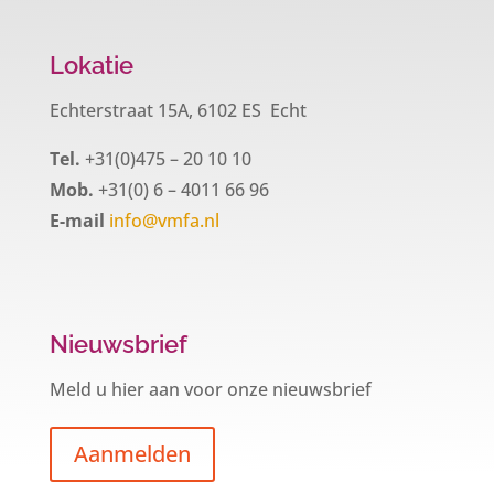
Lokatie
Echterstraat 15A, 6102 ES Echt
Tel.
+31(0)475 – 20 10 10
Mob.
+31(0) 6 – 4011 66 96
E-mail
info@vmfa.nl
Nieuwsbrief
Meld u hier aan voor onze nieuwsbrief
Aanmelden