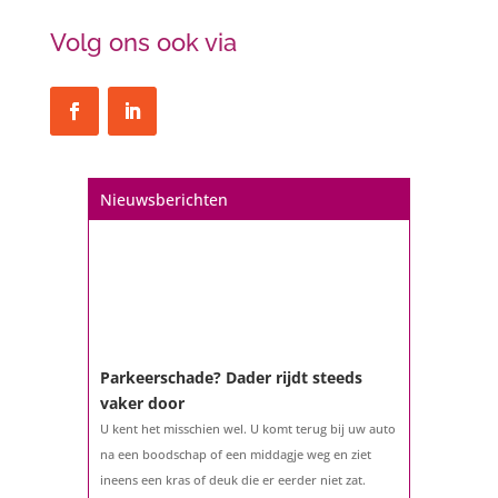
Volg ons ook via
Nieuwsberichten
Parkeerschade? Dader rijdt steeds
vaker door
U kent het misschien wel. U komt terug bij uw auto
na een boodschap of een middagje weg en ziet
ineens een kras of deuk die er eerder niet zat.