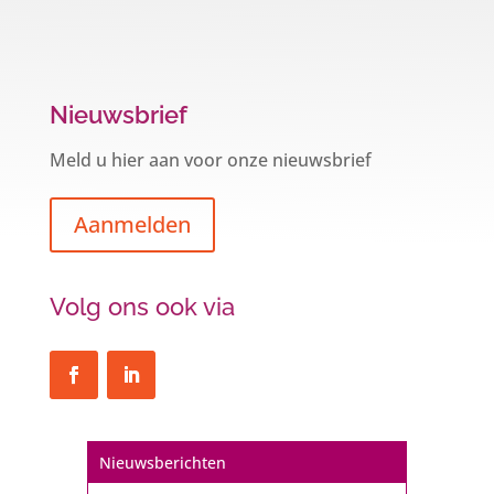
Nieuwsbrief
Meld u hier aan voor onze nieuwsbrief
Aanmelden
Volg ons ook via
Nieuwsberichten