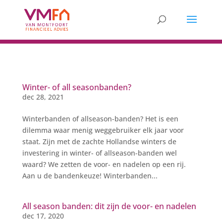
Winter- of all seasonbanden?
dec 28, 2021
Winterbanden of allseason-banden? Het is een
dilemma waar menig weggebruiker elk jaar voor
staat. Zijn met de zachte Hollandse winters de
investering in winter- of allseason-banden wel
waard? We zetten de voor- en nadelen op een rij.
Aan u de bandenkeuze! Winterbanden...
All season banden: dit zijn de voor- en nadelen
dec 17, 2020