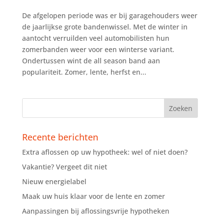
De afgelopen periode was er bij garagehouders weer
de jaarlijkse grote bandenwissel. Met de winter in
aantocht verruilden veel automobilisten hun
zomerbanden weer voor een winterse variant.
Ondertussen wint de all season band aan
populariteit. Zomer, lente, herfst en...
Recente berichten
Extra aflossen op uw hypotheek: wel of niet doen?
Vakantie? Vergeet dit niet
Nieuw energielabel
Maak uw huis klaar voor de lente en zomer
Aanpassingen bij aflossingsvrije hypotheken