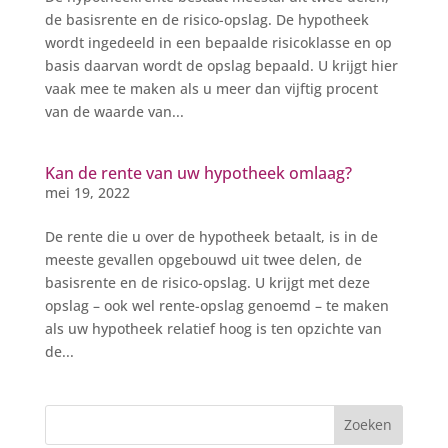
de basisrente en de risico-opslag. De hypotheek
wordt ingedeeld in een bepaalde risicoklasse en op
basis daarvan wordt de opslag bepaald. U krijgt hier
vaak mee te maken als u meer dan vijftig procent
van de waarde van...
Kan de rente van uw hypotheek omlaag?
mei 19, 2022
De rente die u over de hypotheek betaalt, is in de
meeste gevallen opgebouwd uit twee delen, de
basisrente en de risico-opslag. U krijgt met deze
opslag – ook wel rente-opslag genoemd – te maken
als uw hypotheek relatief hoog is ten opzichte van
de...