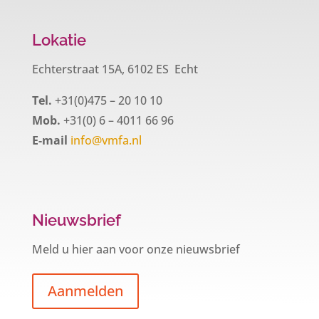
Lokatie
Echterstraat 15A, 6102 ES Echt
Tel.
+31(0)475 – 20 10 10
Mob.
+31(0) 6 – 4011 66 96
E-mail
info@vmfa.nl
Nieuwsbrief
Meld u hier aan voor onze nieuwsbrief
Aanmelden