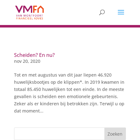
Scheiden? En nu?
nov 20, 2020
Tot en met augustus van dit jaar liepen 46.920
huwelijksbootjes op de klippen*. In 2019 kwamen in
totaal 85.450 huwelijken tot een einde. In de meeste
gevallen is scheiden een emotionele gebeurtenis.
Zeker als er kinderen bij betrokken zijn. Terwijl u op
dat moment...