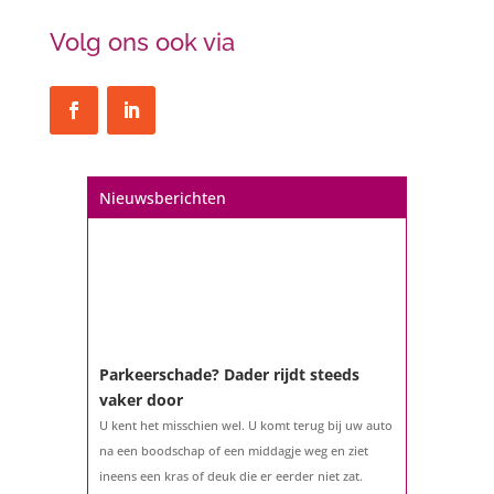
Volg ons ook via
Nieuwsberichten
Parkeerschade? Dader rijdt steeds
vaker door
U kent het misschien wel. U komt terug bij uw auto
na een boodschap of een middagje weg en ziet
ineens een kras of deuk die er eerder niet zat.