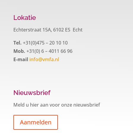
Lokatie
Echterstraat 15A, 6102 ES Echt
Tel.
+31(0)475 – 20 10 10
Mob.
+31(0) 6 – 4011 66 96
E-mail
info@vmfa.nl
Nieuwsbrief
Meld u hier aan voor onze nieuwsbrief
Aanmelden