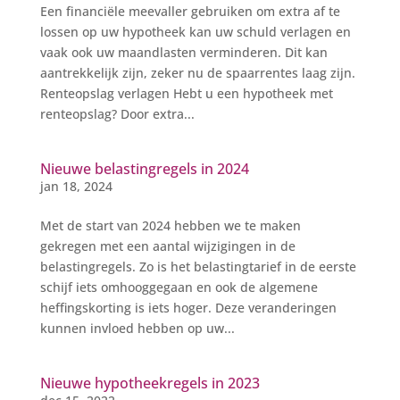
Een financiële meevaller gebruiken om extra af te
lossen op uw hypotheek kan uw schuld verlagen en
vaak ook uw maandlasten verminderen. Dit kan
aantrekkelijk zijn, zeker nu de spaarrentes laag zijn.
Renteopslag verlagen Hebt u een hypotheek met
renteopslag? Door extra...
Nieuwe belastingregels in 2024
jan 18, 2024
Met de start van 2024 hebben we te maken
gekregen met een aantal wijzigingen in de
belastingregels. Zo is het belastingtarief in de eerste
schijf iets omhooggegaan en ook de algemene
heffingskorting is iets hoger. Deze veranderingen
kunnen invloed hebben op uw...
Nieuwe hypotheekregels in 2023