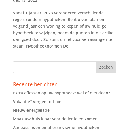
dec 15, 2022
Vanaf 1 januari 2023 veranderen verschillende
regels rondom hypotheken. Bent u van plan om
volgend jaar een woning te kopen of uw huidige
hypotheek te wijzigen, neem de punten in dit artikel
dan goed door. Zo komt u niet voor verrassingen te
staan. Hypotheeknormen De...
Recente berichten
Extra aflossen op uw hypotheek: wel of niet doen?
Vakantie? Vergeet dit niet
Nieuw energielabel
Maak uw huis klaar voor de lente en zomer
Aanpassingen bij aflossingsvrije hypotheken