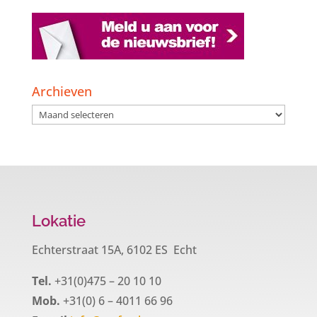
Archieven
Archieven
Lokatie
Echterstraat 15A, 6102 ES Echt
Tel.
+31(0)475 – 20 10 10
Mob.
+31(0) 6 – 4011 66 96