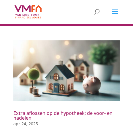
Extra aflossen op de hypotheek; de voor- en
nadelen
apr 24, 2025