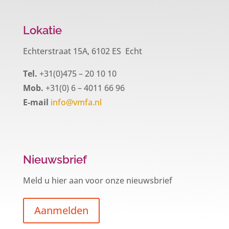
Lokatie
Echterstraat 15A, 6102 ES Echt
Tel.
+31(0)475 – 20 10 10
Mob.
+31(0) 6 – 4011 66 96
E-mail
info@vmfa.nl
Nieuwsbrief
Meld u hier aan voor onze nieuwsbrief
Aanmelden