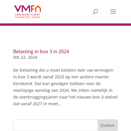
Belasting in box 3 in 2024
feb 22, 2024
De belasting die u moet betalen over uw vermogen
in box 3 wordt vanaf 2023 op een andere manier
berekend. Dat kan gevolgen hebben voor de
voorlopige aanslag van 2024. We zitten namelijk in
de overbruggingsjaren naar het nieuwe box-3-stelsel
dat vanaf 2027 in moet...