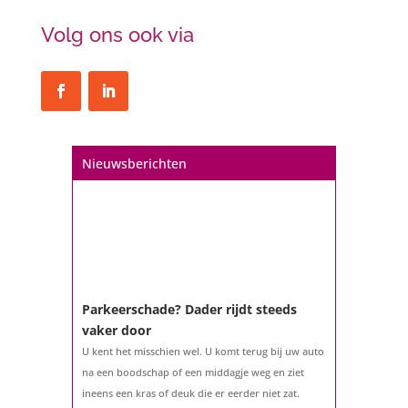
Volg ons ook via
Nieuwsberichten
Parkeerschade? Dader rijdt steeds
vaker door
U kent het misschien wel. U komt terug bij uw auto
na een boodschap of een middagje weg en ziet
ineens een kras of deuk die er eerder niet zat.