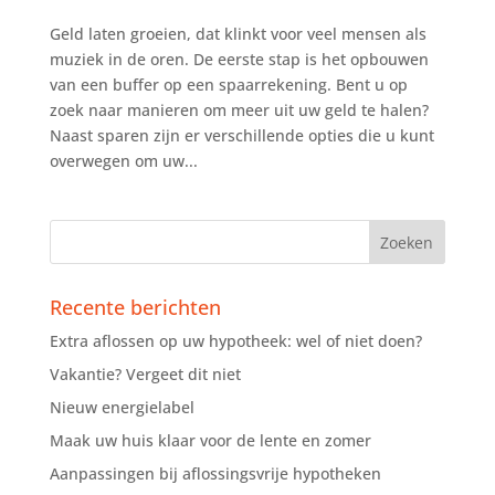
Geld laten groeien, dat klinkt voor veel mensen als
muziek in de oren. De eerste stap is het opbouwen
van een buffer op een spaarrekening. Bent u op
zoek naar manieren om meer uit uw geld te halen?
Naast sparen zijn er verschillende opties die u kunt
overwegen om uw...
Recente berichten
Extra aflossen op uw hypotheek: wel of niet doen?
Vakantie? Vergeet dit niet
Nieuw energielabel
Maak uw huis klaar voor de lente en zomer
Aanpassingen bij aflossingsvrije hypotheken