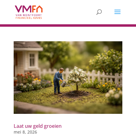
Laat uw geld groeien
mei 8, 2026