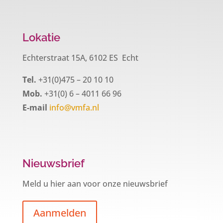
Lokatie
Echterstraat 15A, 6102 ES Echt
Tel.
+31(0)475 – 20 10 10
Mob.
+31(0) 6 – 4011 66 96
E-mail
info@vmfa.nl
Nieuwsbrief
Meld u hier aan voor onze nieuwsbrief
Aanmelden