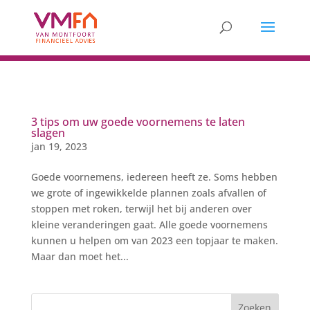
3 tips om uw goede voornemens te laten
slagen
jan 19, 2023
Goede voornemens, iedereen heeft ze. Soms hebben
we grote of ingewikkelde plannen zoals afvallen of
stoppen met roken, terwijl het bij anderen over
kleine veranderingen gaat. Alle goede voornemens
kunnen u helpen om van 2023 een topjaar te maken.
Maar dan moet het...