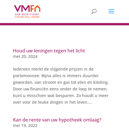
Houd uw leningen tegen het licht
mei 20, 2024
Iedereen merkt de stijgende prijzen in de
portemonnee. Bijna alles is immers duurder
geworden, van stroom en gas tot eten en kleding.
Door uw financiën eens onder de loep te nemen,
kunt u misschien wat besparen. Zo houdt u meer
over voor de leuke dingen in het leven....
Kan de rente van uw hypotheek omlaag?
mei 19, 2022