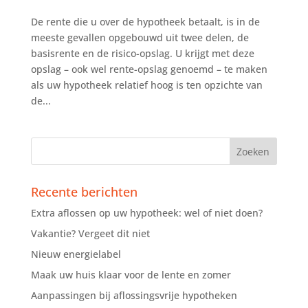
De rente die u over de hypotheek betaalt, is in de
meeste gevallen opgebouwd uit twee delen, de
basisrente en de risico-opslag. U krijgt met deze
opslag – ook wel rente-opslag genoemd – te maken
als uw hypotheek relatief hoog is ten opzichte van
de...
Recente berichten
Extra aflossen op uw hypotheek: wel of niet doen?
Vakantie? Vergeet dit niet
Nieuw energielabel
Maak uw huis klaar voor de lente en zomer
Aanpassingen bij aflossingsvrije hypotheken