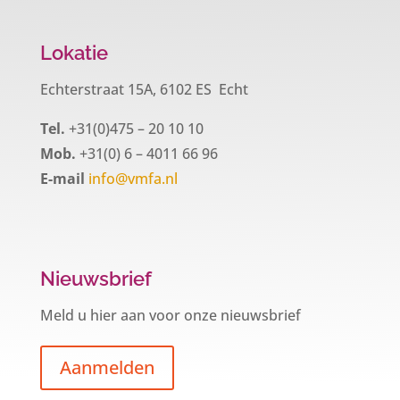
Lokatie
Echterstraat 15A, 6102 ES Echt
Tel.
+31(0)475 – 20 10 10
Mob.
+31(0) 6 – 4011 66 96
E-mail
info@vmfa.nl
Nieuwsbrief
Meld u hier aan voor onze nieuwsbrief
Aanmelden