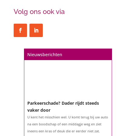
Volg ons ook via
Nieuwsberichten
Parkeerschade? Dader rijdt steeds
vaker door
U kent het misschien wel. U komt terug bij uw auto
na een boodschap of een middagje weg en ziet
ineens een kras of deuk die er eerder niet zat.