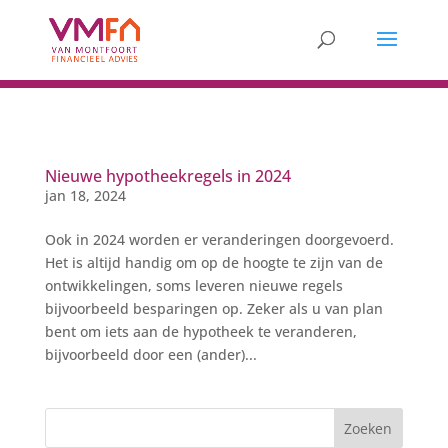
Nieuwe hypotheekregels in 2024
jan 18, 2024
Ook in 2024 worden er veranderingen doorgevoerd.
Het is altijd handig om op de hoogte te zijn van de
ontwikkelingen, soms leveren nieuwe regels
bijvoorbeeld besparingen op. Zeker als u van plan
bent om iets aan de hypotheek te veranderen,
bijvoorbeeld door een (ander)...