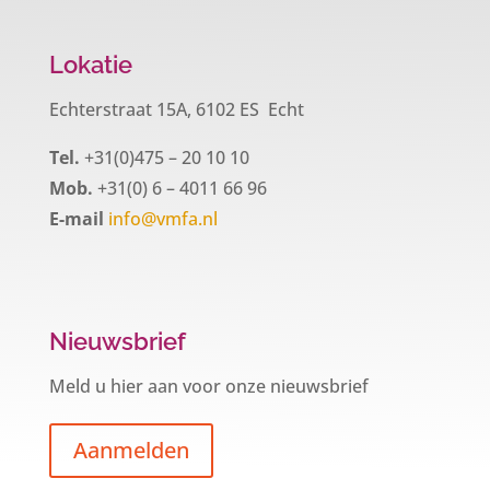
Lokatie
Echterstraat 15A, 6102 ES Echt
Tel.
+31(0)475 – 20 10 10
Mob.
+31(0) 6 – 4011 66 96
E-mail
info@vmfa.nl
Nieuwsbrief
Meld u hier aan voor onze nieuwsbrief
Aanmelden