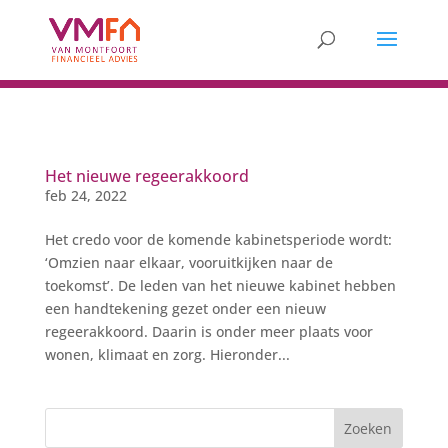
Het nieuwe regeerakkoord
feb 24, 2022
Het credo voor de komende kabinetsperiode wordt:
‘Omzien naar elkaar, vooruitkijken naar de
toekomst’. De leden van het nieuwe kabinet hebben
een handtekening gezet onder een nieuw
regeerakkoord. Daarin is onder meer plaats voor
wonen, klimaat en zorg. Hieronder...