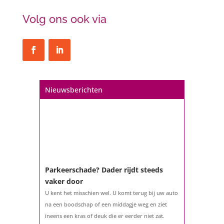
Volg ons ook via
Nieuwsberichten
Parkeerschade? Dader rijdt steeds
vaker door
U kent het misschien wel. U komt terug bij uw auto
na een boodschap of een middagje weg en ziet
ineens een kras of deuk die er eerder niet zat.