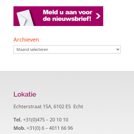
Archieven
Archieven
Lokatie
Echterstraat 15A, 6102 ES Echt
Tel.
+31(0)475 – 20 10 10
Mob.
+31(0) 6 – 4011 66 96