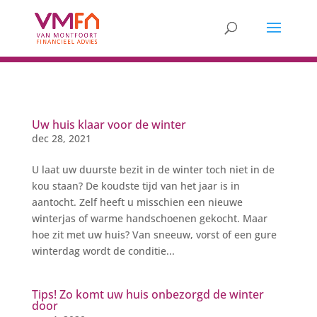
Uw huis klaar voor de winter
dec 28, 2021
U laat uw duurste bezit in de winter toch niet in de
kou staan? De koudste tijd van het jaar is in
aantocht. Zelf heeft u misschien een nieuwe
winterjas of warme handschoenen gekocht. Maar
hoe zit met uw huis? Van sneeuw, vorst of een gure
winterdag wordt de conditie...
Tips! Zo komt uw huis onbezorgd de winter
door