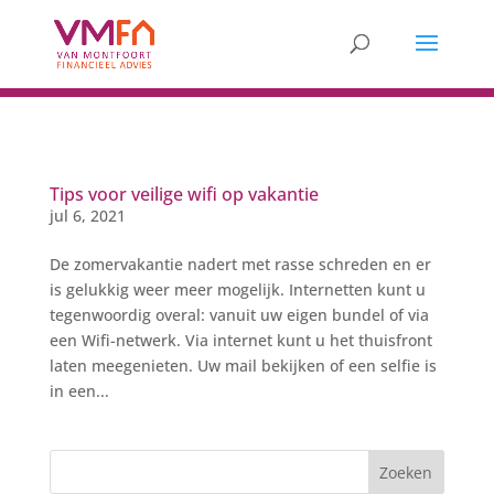
Tips voor veilige wifi op vakantie
jul 6, 2021
De zomervakantie nadert met rasse schreden en er
is gelukkig weer meer mogelijk. Internetten kunt u
tegenwoordig overal: vanuit uw eigen bundel of via
een Wifi-netwerk. Via internet kunt u het thuisfront
laten meegenieten. Uw mail bekijken of een selfie is
in een...