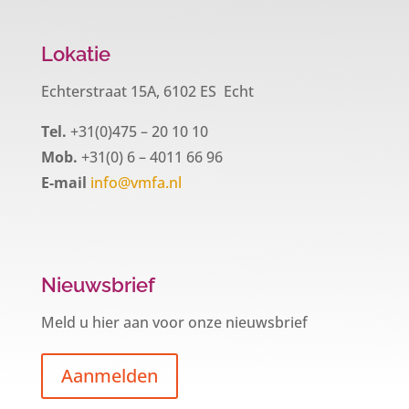
Lokatie
Echterstraat 15A, 6102 ES Echt
Tel.
+31(0)475 – 20 10 10
Mob.
+31(0) 6 – 4011 66 96
E-mail
info@vmfa.nl
Nieuwsbrief
Meld u hier aan voor onze nieuwsbrief
Aanmelden