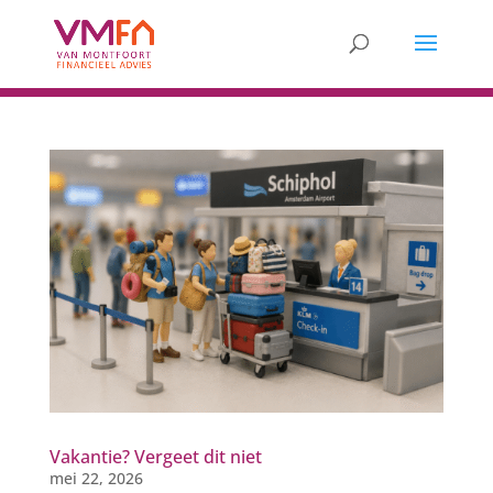
Vakantie? Vergeet dit niet
mei 22, 2026