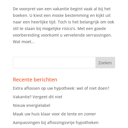
De voorpret van een vakantie begint vaak al bij het
boeken. U kiest een mooie bestemming en kijkt uit
naar een heerlijke tijd. Toch is het belangrijk om ook
stil te staan bij mogelijke risico’s. Met een goede
voorbereiding voorkomt u vervelende verrassingen.
Wat moet...
Recente berichten
Extra aflossen op uw hypotheek: wel of niet doen?
Vakantie? Vergeet dit niet
Nieuw energielabel
Maak uw huis klaar voor de lente en zomer
Aanpassingen bij aflossingsvrije hypotheken