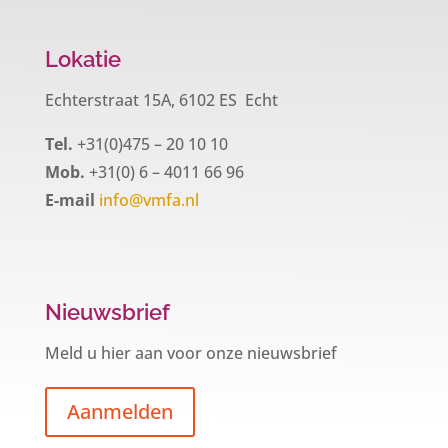
Lokatie
Echterstraat 15A, 6102 ES Echt
Tel.
+31(0)475 – 20 10 10
Mob.
+31(0) 6 – 4011 66 96
E-mail
info@vmfa.nl
Nieuwsbrief
Meld u hier aan voor onze nieuwsbrief
Aanmelden