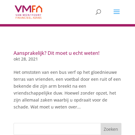
Aansprakelijk? Dit moet u echt weten!
okt 28, 2021
Het omstoten van een bus verf op het gloednieuwe
terras van vrienden, een voetbal door een ruit of een
bekende die zijn arm breekt na een
vriendschappelijke duw. Hoewel zonder opzet, het
zijn allemaal zaken waarbij u opdraait voor de
schade. Wat moet u weten over...