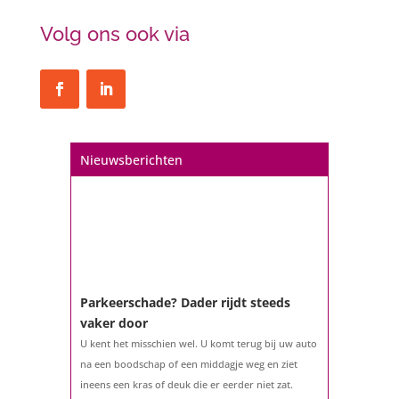
Volg ons ook via
Nieuwsberichten
Parkeerschade? Dader rijdt steeds
vaker door
U kent het misschien wel. U komt terug bij uw auto
na een boodschap of een middagje weg en ziet
ineens een kras of deuk die er eerder niet zat.