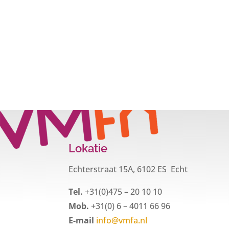
Lokatie
Echterstraat 15A, 6102 ES Echt
Tel.
+31(0)475 – 20 10 10
Mob.
+31(0) 6 – 4011 66 96
E-mail
info@vmfa.nl