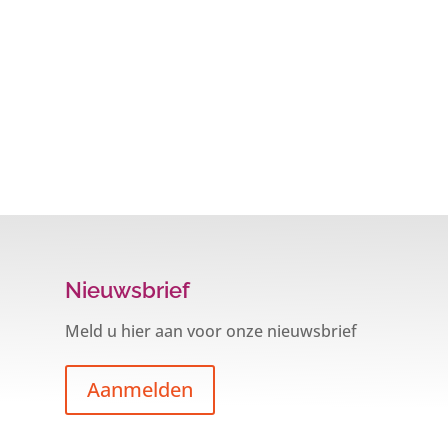
Nieuwsbrief
Meld u hier aan voor onze nieuwsbrief
Aanmelden