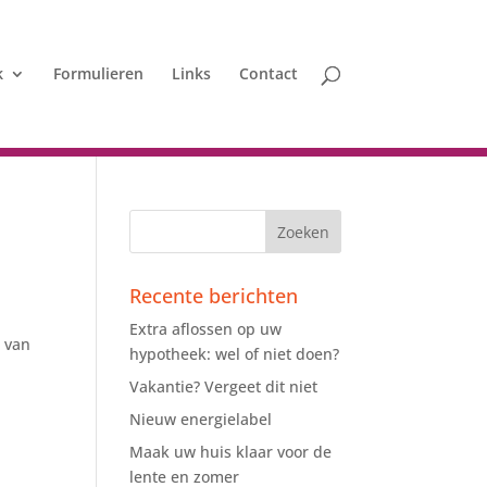
k
Formulieren
Links
Contact
Recente berichten
Extra aflossen op uw
 van
hypotheek: wel of niet doen?
Vakantie? Vergeet dit niet
Nieuw energielabel
Maak uw huis klaar voor de
lente en zomer