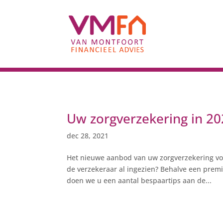
Uw zorgverzekering in 2
dec 28, 2021
Het nieuwe aanbod van uw zorgverzekering voo
de verzekeraar al ingezien? Behalve een premie
doen we u een aantal bespaartips aan de...