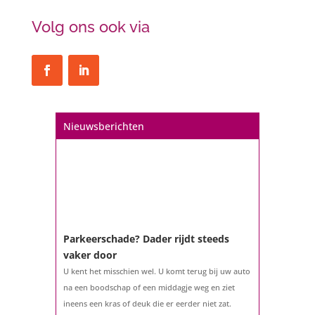
Volg ons ook via
Nieuwsberichten
Parkeerschade? Dader rijdt steeds
vaker door
U kent het misschien wel. U komt terug bij uw auto
na een boodschap of een middagje weg en ziet
ineens een kras of deuk die er eerder niet zat.