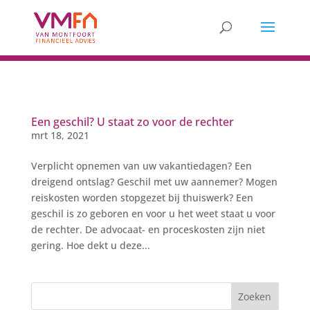
Een geschil? U staat zo voor de rechter
mrt 18, 2021
Verplicht opnemen van uw vakantiedagen? Een
dreigend ontslag? Geschil met uw aannemer? Mogen
reiskosten worden stopgezet bij thuiswerk? Een
geschil is zo geboren en voor u het weet staat u voor
de rechter. De advocaat- en proceskosten zijn niet
gering. Hoe dekt u deze...