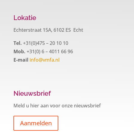
Lokatie
Echterstraat 15A, 6102 ES Echt
Tel.
+31(0)475 – 20 10 10
Mob.
+31(0) 6 – 4011 66 96
E-mail
info@vmfa.nl
Nieuwsbrief
Meld u hier aan voor onze nieuwsbrief
Aanmelden