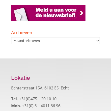
Archieven
Archieven
Lokatie
Echterstraat 15A, 6102 ES Echt
Tel.
+31(0)475 – 20 10 10
Mob.
+31(0) 6 – 4011 66 96