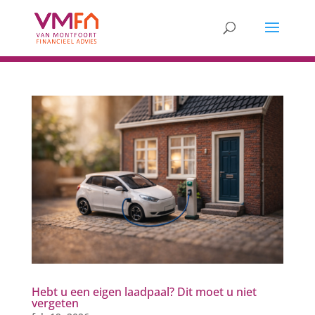
Hebt u een eigen laadpaal? Dit moet u niet
vergeten