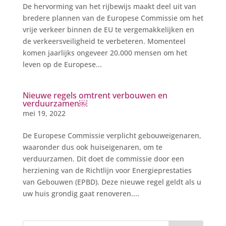
De hervorming van het rijbewijs maakt deel uit van
bredere plannen van de Europese Commissie om het
vrije verkeer binnen de EU te vergemakkelijken en
de verkeersveiligheid te verbeteren. Momenteel
komen jaarlijks ongeveer 20.000 mensen om het
leven op de Europese...
Nieuwe regels omtrent verbouwen en
verduurzamen￼
mei 19, 2022
De Europese Commissie verplicht gebouweigenaren,
waaronder dus ook huiseigenaren, om te
verduurzamen. Dit doet de commissie door een
herziening van de Richtlijn voor Energieprestaties
van Gebouwen (EPBD). Deze nieuwe regel geldt als u
uw huis grondig gaat renoveren....