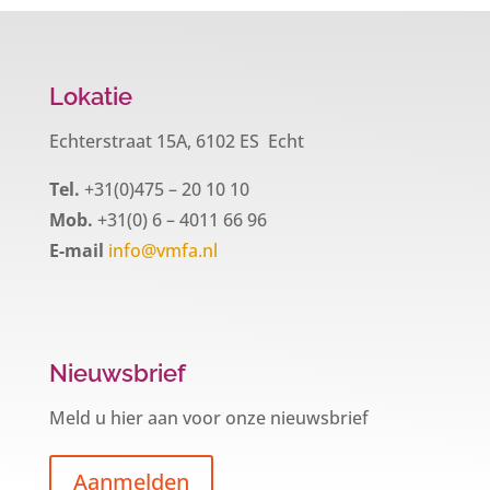
Lokatie
Echterstraat 15A, 6102 ES Echt
Tel.
+31(0)475 – 20 10 10
Mob.
+31(0) 6 – 4011 66 96
E-mail
info@vmfa.nl
Nieuwsbrief
Meld u hier aan voor onze nieuwsbrief
Aanmelden