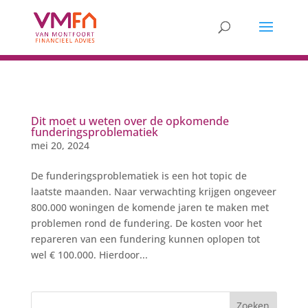
Dit moet u weten over de opkomende
funderingsproblematiek
mei 20, 2024
De funderingsproblematiek is een hot topic de
laatste maanden. Naar verwachting krijgen ongeveer
800.000 woningen de komende jaren te maken met
problemen rond de fundering. De kosten voor het
repareren van een fundering kunnen oplopen tot
wel € 100.000. Hierdoor...