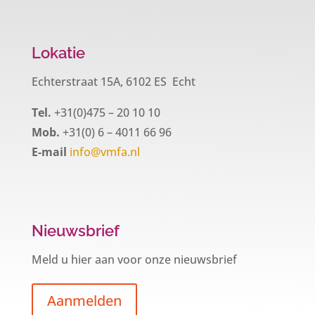
Lokatie
Echterstraat 15A, 6102 ES Echt
Tel.
+31(0)475 – 20 10 10
Mob.
+31(0) 6 – 4011 66 96
E-mail
info@vmfa.nl
Nieuwsbrief
Meld u hier aan voor onze nieuwsbrief
Aanmelden