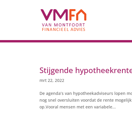
Stijgende hypotheekrente,
mrt 22, 2022
De agenda’s van hypotheekadviseurs lopen mo
nog snel oversluiten voordat de rente mogelij
op.Vooral mensen met een variabele...