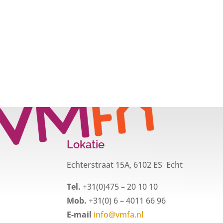
Lokatie
Echterstraat 15A, 6102 ES Echt
Tel.
+31(0)475 – 20 10 10
Mob.
+31(0) 6 – 4011 66 96
E-mail
info@vmfa.nl