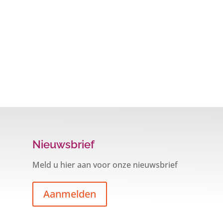
Nieuwsbrief
Meld u hier aan voor onze nieuwsbrief
Aanmelden