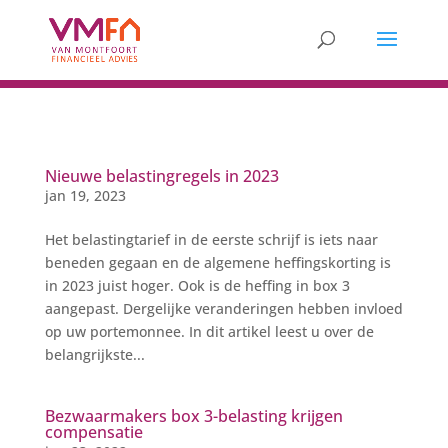
Nieuwe belastingregels in 2023
jan 19, 2023
Het belastingtarief in de eerste schrijf is iets naar
beneden gegaan en de algemene heffingskorting is
in 2023 juist hoger. Ook is de heffing in box 3
aangepast. Dergelijke veranderingen hebben invloed
op uw portemonnee. In dit artikel leest u over de
belangrijkste...
Bezwaarmakers box 3-belasting krijgen
compensatie