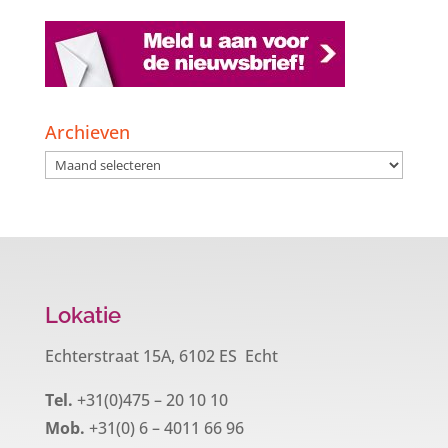
Archieven
Archieven
Lokatie
Echterstraat 15A, 6102 ES Echt
Tel.
+31(0)475 – 20 10 10
Mob.
+31(0) 6 – 4011 66 96