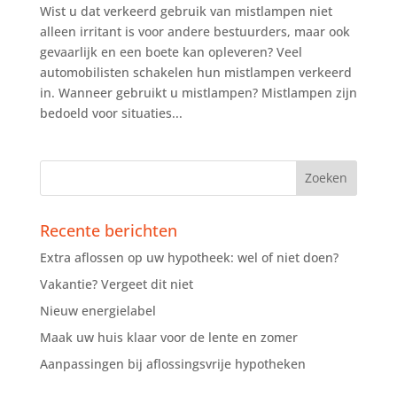
Wist u dat verkeerd gebruik van mistlampen niet
alleen irritant is voor andere bestuurders, maar ook
gevaarlijk en een boete kan opleveren? Veel
automobilisten schakelen hun mistlampen verkeerd
in. Wanneer gebruikt u mistlampen? Mistlampen zijn
bedoeld voor situaties...
Recente berichten
Extra aflossen op uw hypotheek: wel of niet doen?
Vakantie? Vergeet dit niet
Nieuw energielabel
Maak uw huis klaar voor de lente en zomer
Aanpassingen bij aflossingsvrije hypotheken