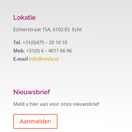
Lokatie
Echterstraat 15A, 6102 ES Echt
Tel.
+31(0)475 – 20 10 10
Mob.
+31(0) 6 – 4011 66 96
E-mail
info@vmfa.nl
Nieuwsbrief
Meld u hier aan voor onze nieuwsbrief
Aanmelden