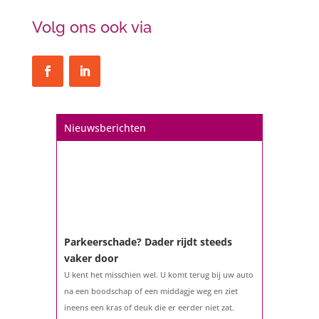
Volg ons ook via
Nieuwsberichten
Parkeerschade? Dader rijdt steeds
vaker door
U kent het misschien wel. U komt terug bij uw auto
na een boodschap of een middagje weg en ziet
ineens een kras of deuk die er eerder niet zat.