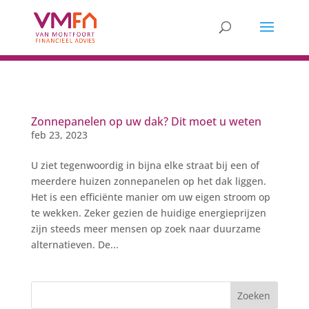
Zonnepanelen op uw dak? Dit moet u weten
feb 23, 2023
U ziet tegenwoordig in bijna elke straat bij een of
meerdere huizen zonnepanelen op het dak liggen.
Het is een efficiënte manier om uw eigen stroom op
te wekken. Zeker gezien de huidige energieprijzen
zijn steeds meer mensen op zoek naar duurzame
alternatieven. De...