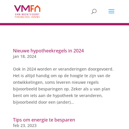
Nieuwe hypotheekregels in 2024
jan 18, 2024
Ook in 2024 worden er veranderingen doorgevoerd.
Het is altijd handig om op de hoogte te zijn van de
ontwikkelingen, soms leveren nieuwe regels
bijvoorbeeld besparingen op. Zeker als u van plan
bent om iets aan de hypotheek te veranderen,
bijvoorbeeld door een (ander)...
Tips om energie te besparen
feb 23, 2023