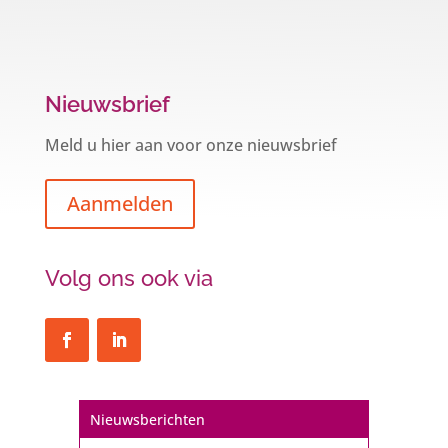
Nieuwsbrief
Meld u hier aan voor onze nieuwsbrief
Aanmelden
Volg ons ook via
Nieuwsberichten