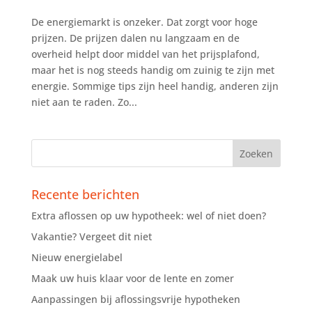
De energiemarkt is onzeker. Dat zorgt voor hoge
prijzen. De prijzen dalen nu langzaam en de
overheid helpt door middel van het prijsplafond,
maar het is nog steeds handig om zuinig te zijn met
energie. Sommige tips zijn heel handig, anderen zijn
niet aan te raden. Zo...
Recente berichten
Extra aflossen op uw hypotheek: wel of niet doen?
Vakantie? Vergeet dit niet
Nieuw energielabel
Maak uw huis klaar voor de lente en zomer
Aanpassingen bij aflossingsvrije hypotheken