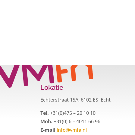
Lokatie
Echterstraat 15A, 6102 ES Echt
Tel.
+31(0)475 – 20 10 10
Mob.
+31(0) 6 – 4011 66 96
E-mail
info@vmfa.nl