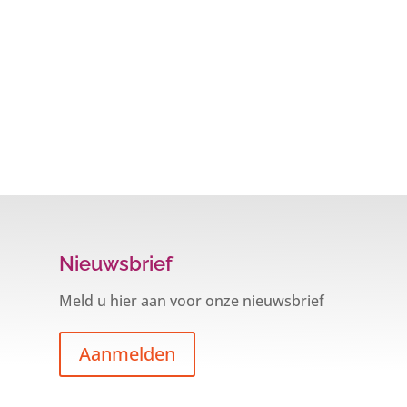
Nieuwsbrief
Meld u hier aan voor onze nieuwsbrief
Aanmelden