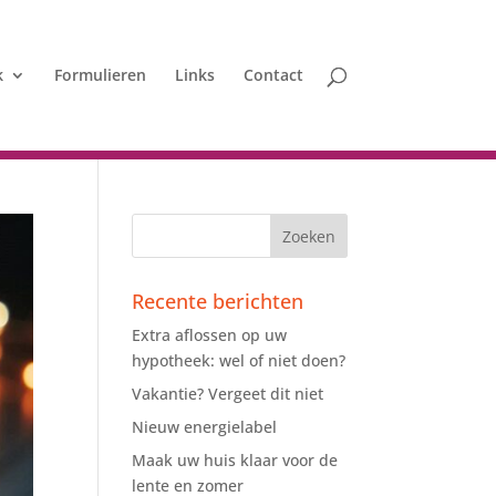
k
Formulieren
Links
Contact
Recente berichten
Extra aflossen op uw
hypotheek: wel of niet doen?
Vakantie? Vergeet dit niet
Nieuw energielabel
Maak uw huis klaar voor de
lente en zomer