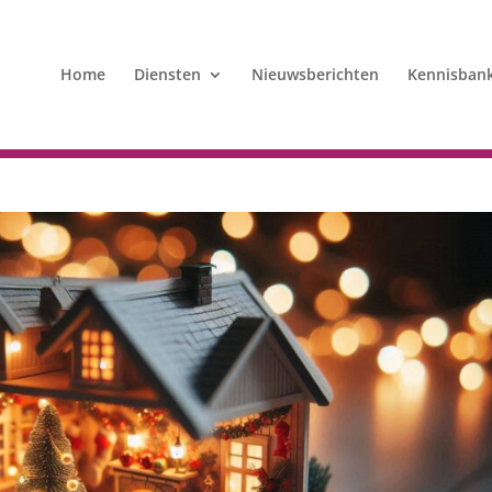
Home
Diensten
Nieuwsberichten
Kennisban