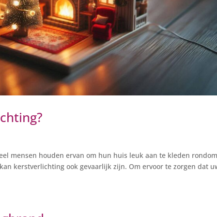
ichting?
. Veel mensen houden ervan om hun huis leuk aan te kleden rondo
 kan kerstverlichting ook gevaarlijk zijn. Om ervoor te zorgen dat u