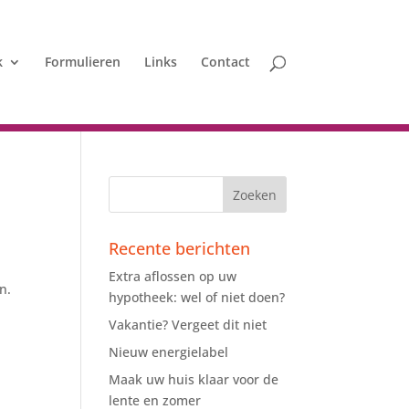
k
Formulieren
Links
Contact
Recente berichten
Extra aflossen op uw
n.
hypotheek: wel of niet doen?
Vakantie? Vergeet dit niet
Nieuw energielabel
Maak uw huis klaar voor de
lente en zomer