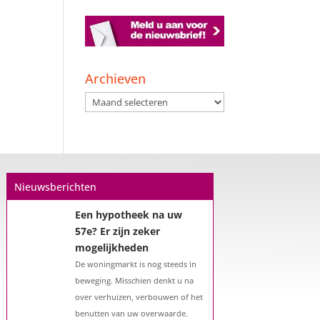
Archieven
Archieven
Nieuwsberichten
Een hypotheek na uw
57e? Er zijn zeker
mogelijkheden
De woningmarkt is nog steeds in
beweging. Misschien denkt u na
over verhuizen, verbouwen of het
benutten van uw overwaarde.