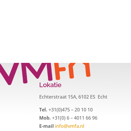
Lokatie
Echterstraat 15A, 6102 ES Echt
Tel.
+31(0)475 – 20 10 10
Mob.
+31(0) 6 – 4011 66 96
E-mail
info@vmfa.nl