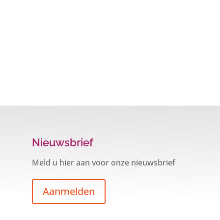
Nieuwsbrief
Meld u hier aan voor onze nieuwsbrief
Aanmelden