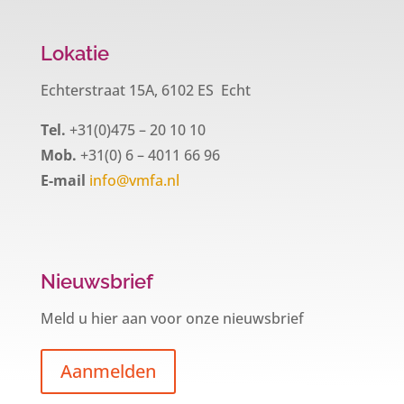
Lokatie
Echterstraat 15A, 6102 ES Echt
Tel.
+31(0)475 – 20 10 10
Mob.
+31(0) 6 – 4011 66 96
E-mail
info@vmfa.nl
Nieuwsbrief
Meld u hier aan voor onze nieuwsbrief
Aanmelden