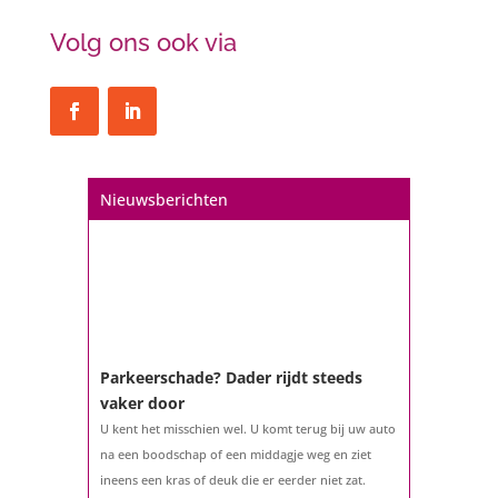
Volg ons ook via
Nieuwsberichten
Parkeerschade? Dader rijdt steeds
vaker door
U kent het misschien wel. U komt terug bij uw auto
na een boodschap of een middagje weg en ziet
ineens een kras of deuk die er eerder niet zat.