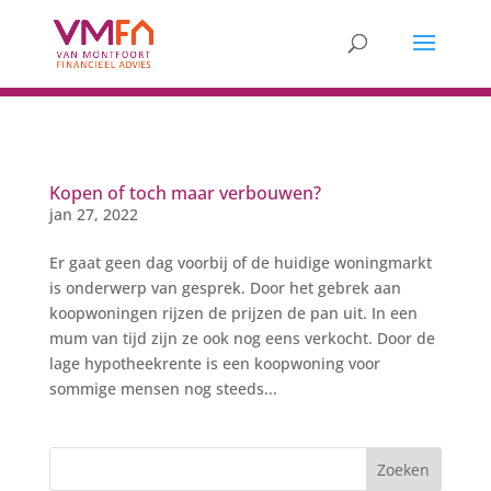
Kopen of toch maar verbouwen?
jan 27, 2022
Er gaat geen dag voorbij of de huidige woningmarkt
is onderwerp van gesprek. Door het gebrek aan
koopwoningen rijzen de prijzen de pan uit. In een
mum van tijd zijn ze ook nog eens verkocht. Door de
lage hypotheekrente is een koopwoning voor
sommige mensen nog steeds...