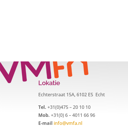
Lokatie
Echterstraat 15A, 6102 ES Echt
Tel.
+31(0)475 – 20 10 10
Mob.
+31(0) 6 – 4011 66 96
E-mail
info@vmfa.nl