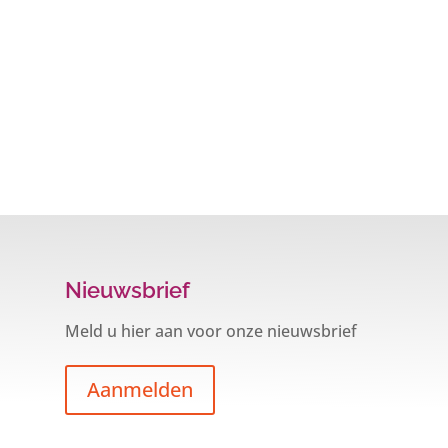
Nieuwsbrief
Meld u hier aan voor onze nieuwsbrief
Aanmelden