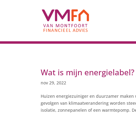
Wat is mijn energielabel?
nov 29, 2022
Huizen energiezuiniger en duurzamer maken wo
gevolgen van klimaatverandering worden stee
isolatie, zonnepanelen of een warmtepomp. Der