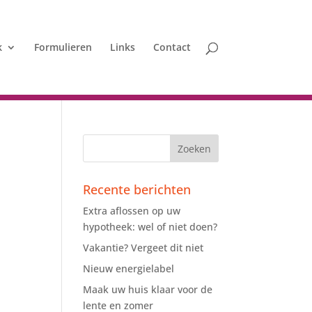
k
Formulieren
Links
Contact
Recente berichten
Extra aflossen op uw
hypotheek: wel of niet doen?
Vakantie? Vergeet dit niet
Nieuw energielabel
Maak uw huis klaar voor de
lente en zomer