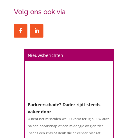
Volg ons ook via
Nieuwsberichten
Parkeerschade? Dader rijdt steeds
vaker door
U kent het misschien wel. U komt terug bij uw auto
na een boodschap of een middagje weg en ziet
ineens een kras of deuk die er eerder niet zat.