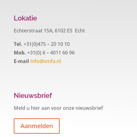
Lokatie
Echterstraat 15A, 6102 ES Echt
Tel.
+31(0)475 – 20 10 10
Mob.
+31(0) 6 – 4011 66 96
E-mail
info@vmfa.nl
Nieuwsbrief
Meld u hier aan voor onze nieuwsbrief
Aanmelden