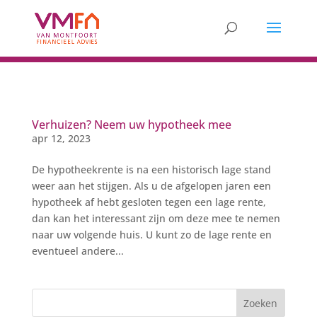
Verhuizen? Neem uw hypotheek mee
apr 12, 2023
De hypotheekrente is na een historisch lage stand
weer aan het stijgen. Als u de afgelopen jaren een
hypotheek af hebt gesloten tegen een lage rente,
dan kan het interessant zijn om deze mee te nemen
naar uw volgende huis. U kunt zo de lage rente en
eventueel andere...