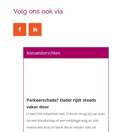
Volg ons ook via
Nieuwsberichten
Parkeerschade? Dader rijdt steeds
vaker door
U kent het misschien wel. U komt terug bij uw auto
na een boodschap of een middagje weg en ziet
ineens een kras of deuk die er eerder niet zat.