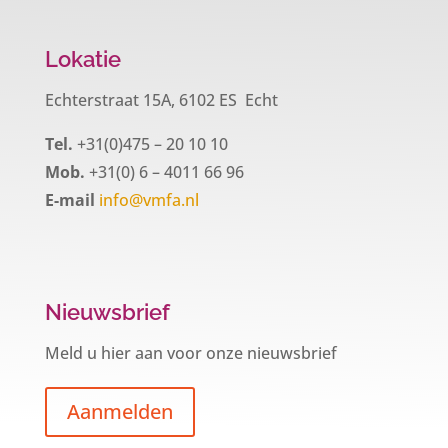
Lokatie
Echterstraat 15A, 6102 ES Echt
Tel.
+31(0)475 – 20 10 10
Mob.
+31(0) 6 – 4011 66 96
E-mail
info@vmfa.nl
Nieuwsbrief
Meld u hier aan voor onze nieuwsbrief
Aanmelden