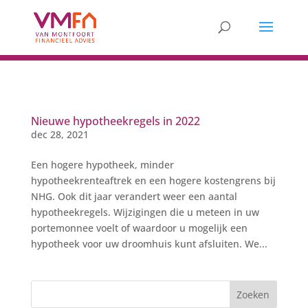
Nieuwe hypotheekregels in 2022
dec 28, 2021
Een hogere hypotheek, minder
hypotheekrenteaftrek en een hogere kostengrens bij
NHG. Ook dit jaar verandert weer een aantal
hypotheekregels. Wijzigingen die u meteen in uw
portemonnee voelt of waardoor u mogelijk een
hypotheek voor uw droomhuis kunt afsluiten. We...