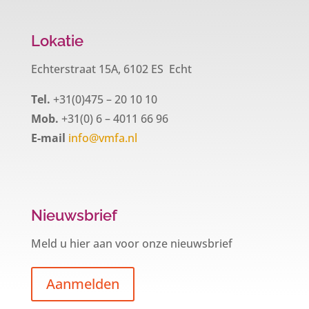
Lokatie
Echterstraat 15A, 6102 ES Echt
Tel.
+31(0)475 – 20 10 10
Mob.
+31(0) 6 – 4011 66 96
E-mail
info@vmfa.nl
Nieuwsbrief
Meld u hier aan voor onze nieuwsbrief
Aanmelden