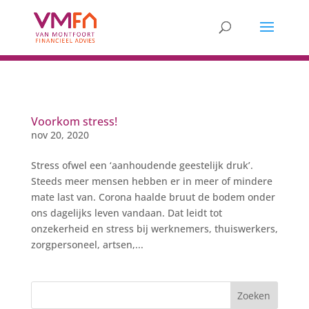
Voorkom stress!
nov 20, 2020
Stress ofwel een ‘aanhoudende geestelijk druk’.
Steeds meer mensen hebben er in meer of mindere
mate last van. Corona haalde bruut de bodem onder
ons dagelijks leven vandaan. Dat leidt tot
onzekerheid en stress bij werknemers, thuiswerkers,
zorgpersoneel, artsen,...