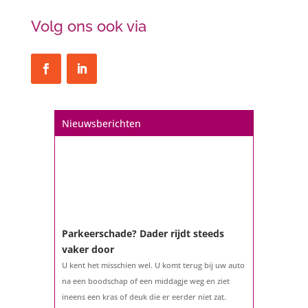
Volg ons ook via
Nieuwsberichten
Parkeerschade? Dader rijdt steeds
vaker door
U kent het misschien wel. U komt terug bij uw auto
na een boodschap of een middagje weg en ziet
ineens een kras of deuk die er eerder niet zat.