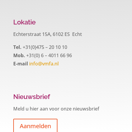
Lokatie
Echterstraat 15A, 6102 ES Echt
Tel.
+31(0)475 – 20 10 10
Mob.
+31(0) 6 – 4011 66 96
E-mail
info@vmfa.nl
Nieuwsbrief
Meld u hier aan voor onze nieuwsbrief
Aanmelden