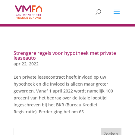
Strengere regels voor hypotheek met private
leaseauto
apr 22, 2022
Een private leasecontract heeft invloed op uw
hypotheek en die invloed is alleen maar groter
geworden. Vanaf 1 april 2022 wordt namelijk 100
procent van het bedrag over de totale looptijd
ingeschreven bij het BKR (Bureau Krediet
Registratie). Eerder ging het om 65...