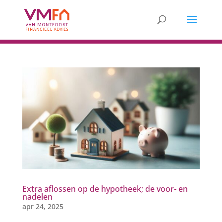
Extra aflossen op de hypotheek; de voor- en
nadelen
apr 24, 2025