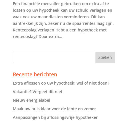
Een financiële meevaller gebruiken om extra af te
lossen op uw hypotheek kan uw schuld verlagen en
vaak ook uw maandlasten verminderen. Dit kan
aantrekkelijk zijn, zeker nu de spaarrentes laag zijn.
Renteopslag verlagen Hebt u een hypotheek met
renteopslag? Door extra...
Recente berichten
Extra aflossen op uw hypotheek: wel of niet doen?
Vakantie? Vergeet dit niet
Nieuw energielabel
Maak uw huis klaar voor de lente en zomer
Aanpassingen bij aflossingsvrije hypotheken