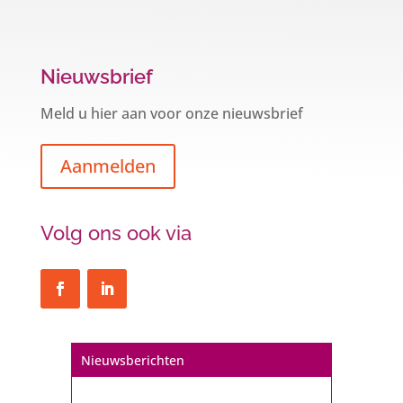
Nieuwsbrief
Meld u hier aan voor onze nieuwsbrief
Aanmelden
Volg ons ook via
Nieuwsberichten