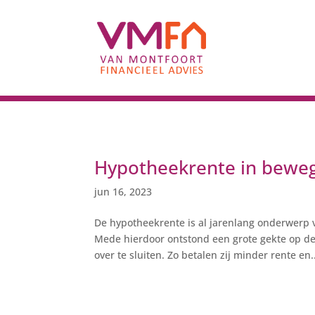
Hypotheekrente in beweg
jun 16, 2023
De hypotheekrente is al jarenlang onderwerp 
Mede hierdoor ontstond een grote gekte op d
over te sluiten. Zo betalen zij minder rente en.