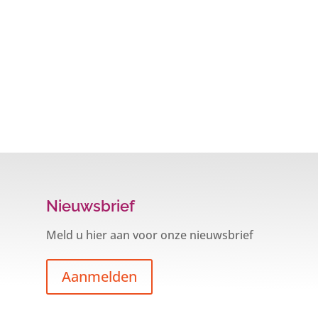
Nieuwsbrief
Meld u hier aan voor onze nieuwsbrief
Aanmelden