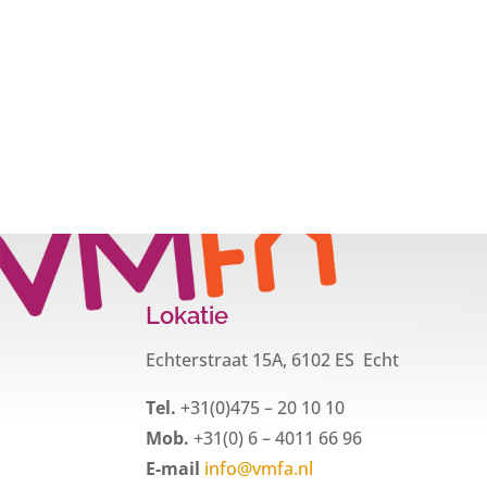
Lokatie
Echterstraat 15A, 6102 ES Echt
Tel.
+31(0)475 – 20 10 10
Mob.
+31(0) 6 – 4011 66 96
E-mail
info@vmfa.nl