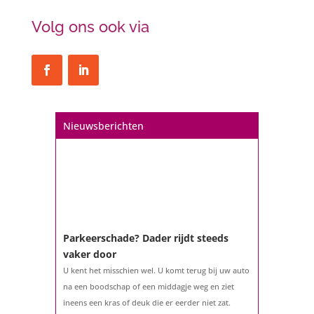
Volg ons ook via
Nieuwsberichten
Parkeerschade? Dader rijdt steeds
vaker door
U kent het misschien wel. U komt terug bij uw auto
na een boodschap of een middagje weg en ziet
ineens een kras of deuk die er eerder niet zat.