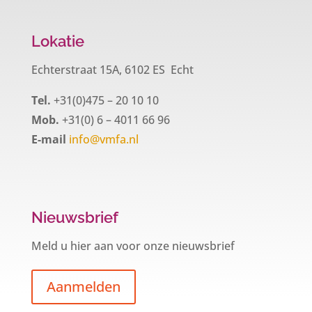
Lokatie
Echterstraat 15A, 6102 ES Echt
Tel.
+31(0)475 – 20 10 10
Mob.
+31(0) 6 – 4011 66 96
E-mail
info@vmfa.nl
Nieuwsbrief
Meld u hier aan voor onze nieuwsbrief
Aanmelden