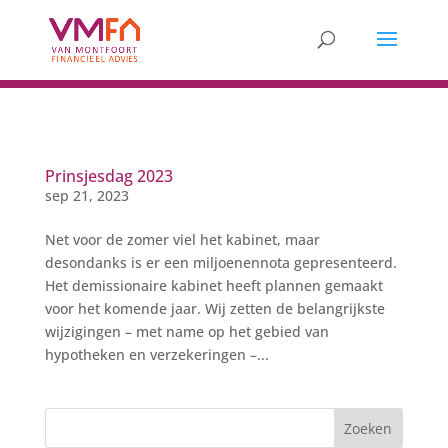
Prinsjesdag 2023
sep 21, 2023
Net voor de zomer viel het kabinet, maar
desondanks is er een miljoenennota gepresenteerd.
Het demissionaire kabinet heeft plannen gemaakt
voor het komende jaar. Wij zetten de belangrijkste
wijzigingen – met name op het gebied van
hypotheken en verzekeringen –...