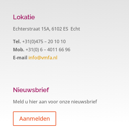
Lokatie
Echterstraat 15A, 6102 ES Echt
Tel.
+31(0)475 – 20 10 10
Mob.
+31(0) 6 – 4011 66 96
E-mail
info@vmfa.nl
Nieuwsbrief
Meld u hier aan voor onze nieuwsbrief
Aanmelden