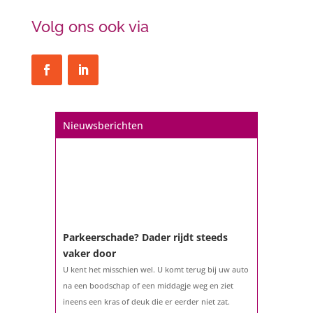
Volg ons ook via
Nieuwsberichten
Parkeerschade? Dader rijdt steeds
vaker door
U kent het misschien wel. U komt terug bij uw auto
na een boodschap of een middagje weg en ziet
ineens een kras of deuk die er eerder niet zat.