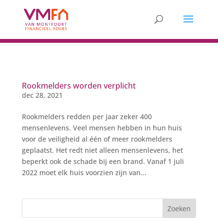
Rookmelders worden verplicht
dec 28, 2021
Rookmelders redden per jaar zeker 400
mensenlevens. Veel mensen hebben in hun huis
voor de veiligheid al één of meer rookmelders
geplaatst. Het redt niet alleen mensenlevens, het
beperkt ook de schade bij een brand. Vanaf 1 juli
2022 moet elk huis voorzien zijn van...