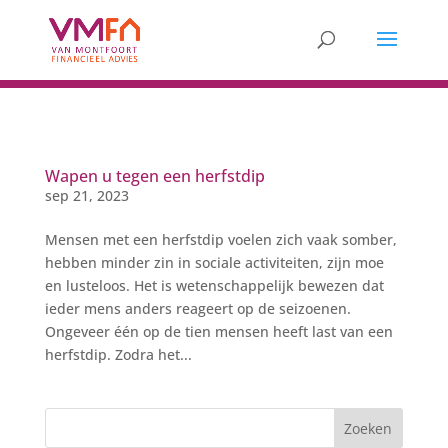
Wapen u tegen een herfstdip
sep 21, 2023
Mensen met een herfstdip voelen zich vaak somber,
hebben minder zin in sociale activiteiten, zijn moe
en lusteloos. Het is wetenschappelijk bewezen dat
ieder mens anders reageert op de seizoenen.
Ongeveer één op de tien mensen heeft last van een
herfstdip. Zodra het...