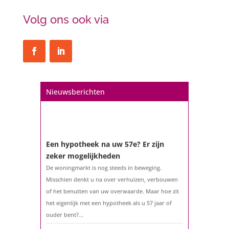
Volg ons ook via
Nieuwsberichten
Een hypotheek na uw 57e? Er zijn
zeker mogelijkheden
De woningmarkt is nog steeds in beweging.
Misschien denkt u na over verhuizen, verbouwen
of het benutten van uw overwaarde. Maar hoe zit
het eigenlijk met een hypotheek als u 57 jaar of