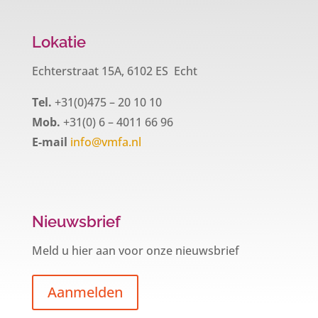
Lokatie
Echterstraat 15A, 6102 ES Echt
Tel.
+31(0)475 – 20 10 10
Mob.
+31(0) 6 – 4011 66 96
E-mail
info@vmfa.nl
Nieuwsbrief
Meld u hier aan voor onze nieuwsbrief
Aanmelden