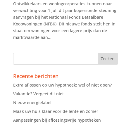
Ontwikkelaars en woningcorporaties kunnen naar
verwachting voor 1 juli dit jaar kopersondersteuning
aanvragen bij het Nationaal Fonds Betaalbare
Koopwoningen (NFBK). Dit nieuwe fonds stelt hen in
staat om woningen voor een lagere prijs dan de
marktwaarde aan...
Recente berichten
Extra aflossen op uw hypotheek: wel of niet doen?
Vakantie? Vergeet dit niet
Nieuw energielabel
Maak uw huis klaar voor de lente en zomer
Aanpassingen bij aflossingsvrije hypotheken