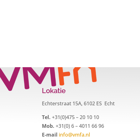
Lokatie
Echterstraat 15A, 6102 ES Echt
Tel.
+31(0)475 – 20 10 10
Mob.
+31(0) 6 – 4011 66 96
E-mail
info@vmfa.nl