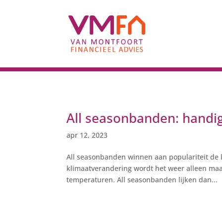
All seasonbanden: handig
apr 12, 2023
All seasonbanden winnen aan populariteit de l
klimaatverandering wordt het weer alleen maar
temperaturen. All seasonbanden lijken dan...