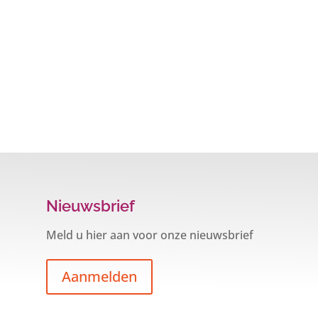
Nieuwsbrief
Meld u hier aan voor onze nieuwsbrief
Aanmelden