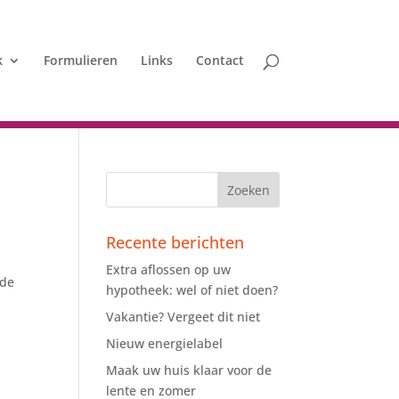
k
Formulieren
Links
Contact
Recente berichten
Extra aflossen op uw
 de
hypotheek: wel of niet doen?
Vakantie? Vergeet dit niet
Nieuw energielabel
Maak uw huis klaar voor de
lente en zomer