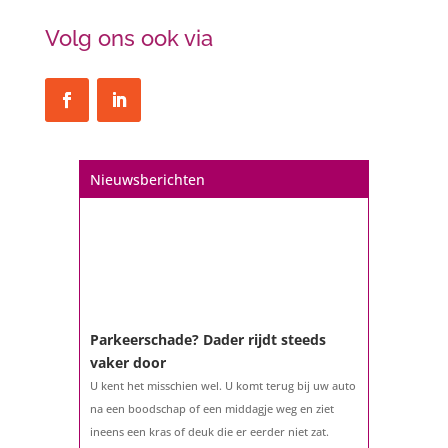
Volg ons ook via
Nieuwsberichten
Parkeerschade? Dader rijdt steeds
vaker door
U kent het misschien wel. U komt terug bij uw auto
na een boodschap of een middagje weg en ziet
ineens een kras of deuk die er eerder niet zat.