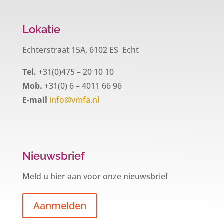
Lokatie
Echterstraat 15A, 6102 ES Echt
Tel.
+31(0)475 – 20 10 10
Mob.
+31(0) 6 – 4011 66 96
E-mail
info@vmfa.nl
Nieuwsbrief
Meld u hier aan voor onze nieuwsbrief
Aanmelden