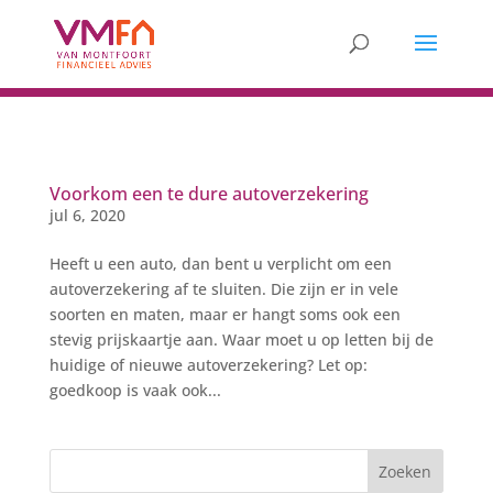
Voorkom een te dure autoverzekering
jul 6, 2020
Heeft u een auto, dan bent u verplicht om een
autoverzekering af te sluiten. Die zijn er in vele
soorten en maten, maar er hangt soms ook een
stevig prijskaartje aan. Waar moet u op letten bij de
huidige of nieuwe autoverzekering? Let op:
goedkoop is vaak ook...