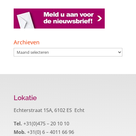
Archieven
Archieven
Lokatie
Echterstraat 15A, 6102 ES Echt
Tel.
+31(0)475 – 20 10 10
Mob.
+31(0) 6 – 4011 66 96