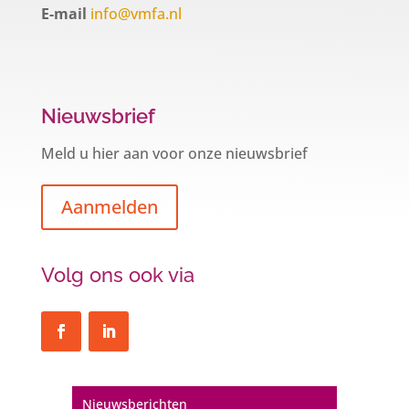
E-mail
info@vmfa.nl
Nieuwsbrief
Meld u hier aan voor onze nieuwsbrief
Aanmelden
Volg ons ook via
Nieuwsberichten