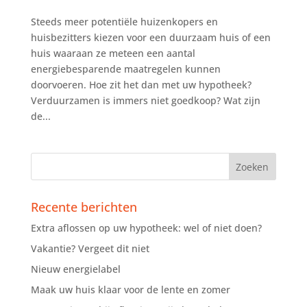
Steeds meer potentiële huizenkopers en
huisbezitters kiezen voor een duurzaam huis of een
huis waaraan ze meteen een aantal
energiebesparende maatregelen kunnen
doorvoeren. Hoe zit het dan met uw hypotheek?
Verduurzamen is immers niet goedkoop? Wat zijn
de...
Recente berichten
Extra aflossen op uw hypotheek: wel of niet doen?
Vakantie? Vergeet dit niet
Nieuw energielabel
Maak uw huis klaar voor de lente en zomer