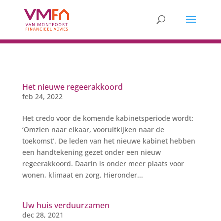
Het nieuwe regeerakkoord
feb 24, 2022
Het credo voor de komende kabinetsperiode wordt:
‘Omzien naar elkaar, vooruitkijken naar de
toekomst’. De leden van het nieuwe kabinet hebben
een handtekening gezet onder een nieuw
regeerakkoord. Daarin is onder meer plaats voor
wonen, klimaat en zorg. Hieronder...
Uw huis verduurzamen
dec 28, 2021