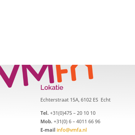
Lokatie
Echterstraat 15A, 6102 ES Echt
Tel.
+31(0)475 – 20 10 10
Mob.
+31(0) 6 – 4011 66 96
E-mail
info@vmfa.nl