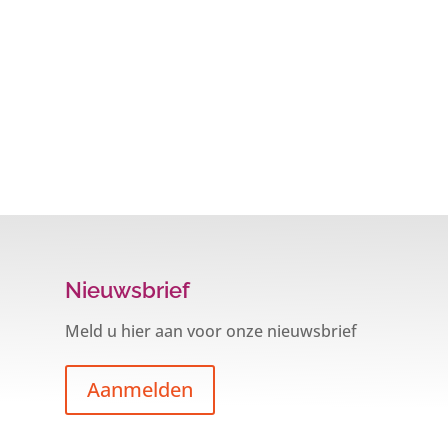
Nieuwsbrief
Meld u hier aan voor onze nieuwsbrief
Aanmelden