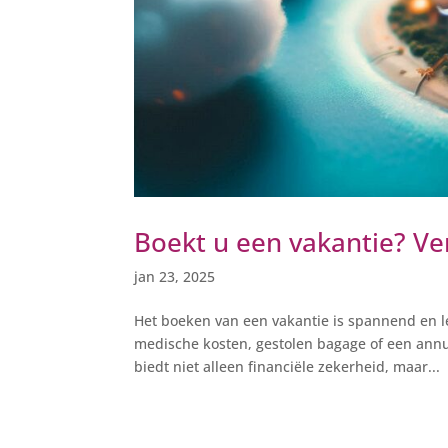
Boekt u een vakantie? Ver
jan 23, 2025
Het boeken van een vakantie is spannend en l
medische kosten, gestolen bagage of een ann
biedt niet alleen financiële zekerheid, maar...