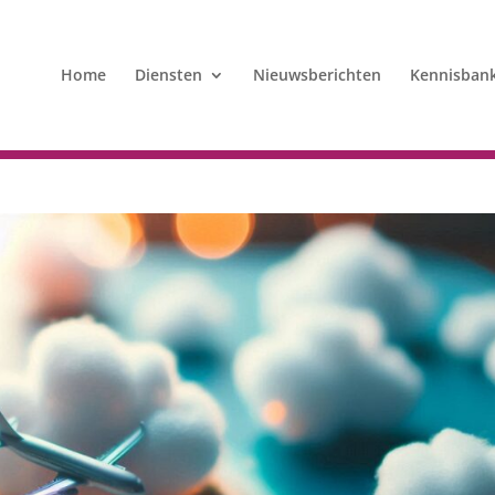
Home
Diensten
Nieuwsberichten
Kennisban