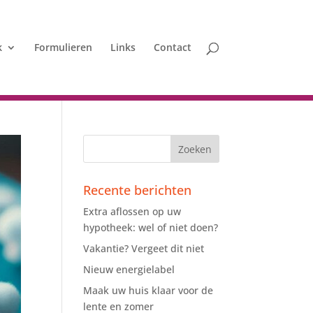
k
Formulieren
Links
Contact
Recente berichten
Extra aflossen op uw
hypotheek: wel of niet doen?
Vakantie? Vergeet dit niet
Nieuw energielabel
Maak uw huis klaar voor de
lente en zomer